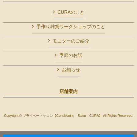
CURAのこと
手作り雑貨ワークショップのこと
モニターのご紹介
季節のお話
お知らせ
店舗案内
Copyright © プライベートサロン【Conditioning Salon CURA】 All Rights Reserved.