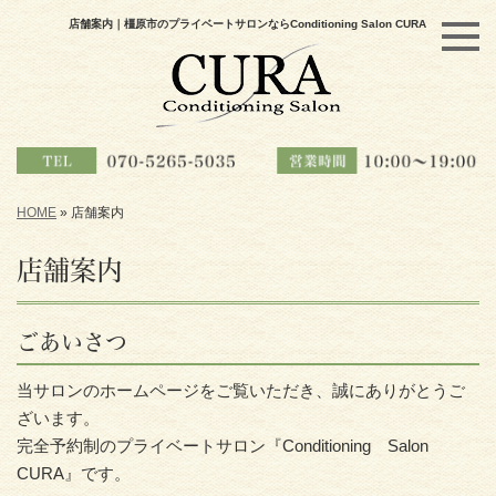
店舗案内｜橿原市のプライベートサロンならConditioning Salon CURA
HOME
»
店舗案内
店舗案内
ごあいさつ
当サロンのホームページをご覧いただき、誠にありがとうご
ざいます。
完全予約制のプライベートサロン『Conditioning Salon
CURA』です。