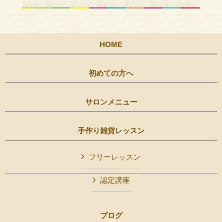
HOME
初めての方へ
サロンメニュー
手作り雑貨レッスン
フリーレッスン
認定講座
ブログ