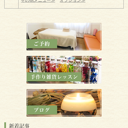
その他メニュー≫
オプション≫
新着記事