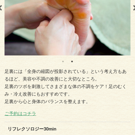
足裏には「全身の縮図が投影されている」という考え方もあ
るほど、美容や不調の改善にと大切なところ。
足裏のツボを刺激してさまざまな体の不調をケア！足のむく
み・冷え改善にもおすすめです。
足裏から心と身体のバランスを整えます。
ご予約はコチラ
リフレクソロジー30min