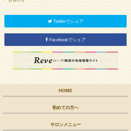
Twitterでシェア
Facebookでシェア
HOME
初めての方へ
サロンメニュー