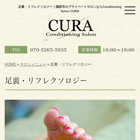
足裏・リフレクソロジー｜橿原市のプライベートサロンならConditioning
Salon CURA
HOME
»
サロンメニュー
»
足裏・リフレクソロジー
足裏・リフレクソロジー