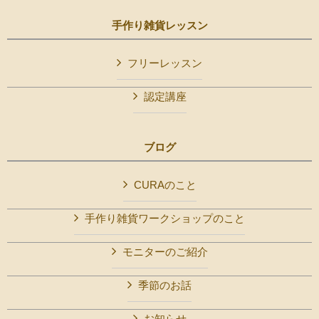
手作り雑貨レッスン
フリーレッスン
認定講座
ブログ
CURAのこと
手作り雑貨ワークショップのこと
モニターのご紹介
季節のお話
お知らせ