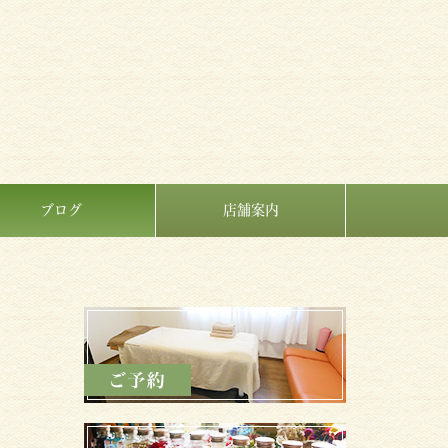
ブログ
店舗案内