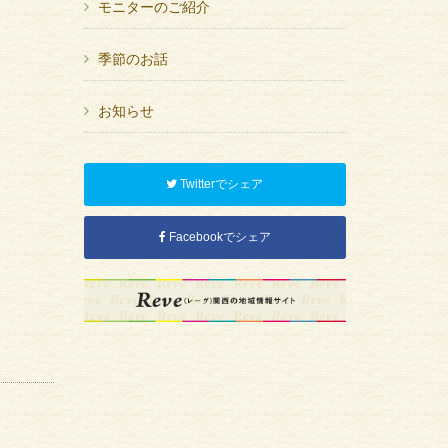
モニターのご紹介
季節のお話
お知らせ
Twitterでシェア
Facebookでシェア