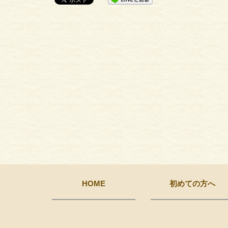
HOME
初めての方へ