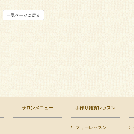
一覧ページに戻る
サロンメニュー
手作り雑貨レッスン
フリーレッスン