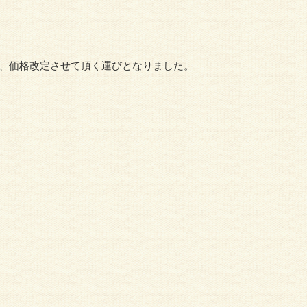
て、価格改定させて頂く運びとなりました。