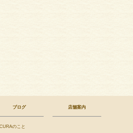
ブログ
店舗案内
CURAのこと